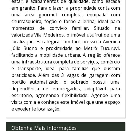
estar, e acabamentos de qualidade, como escada
em granito. Para o lazer, a propriedade conta com
uma área gourmet completa, equipada com
churrasqueira, fogão e forno a lenha, ideal para
momentos de convívio familiar. Situado na
valorizada Vila Medeiros, o imóvel usufrui de uma
localização estratégica com fácil acesso à Avenida
Júlio Buono e proximidade ao Metrô Tucuruvi,
facilitando a mobilidade urbana. A região oferece
uma infraestrutura completa de serviços, comércio
e transporte, ideal para famílias que buscam
praticidade. Além das 3 vagas de garagem com
portão automatizado, o sobrado possui uma
dependência de empregados, adaptável para
escritório, agregando flexibilidade. Agende uma
visita com a e conheça este imóvel que une espaço
e excelente localização.
Obtenha Mais Informações