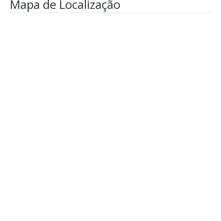
Mapa de Localização