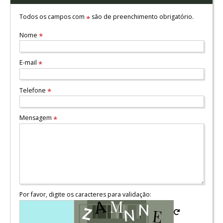
Todos os campos com
são de preenchimento obrigatório.
*
Nome
*
E-mail
*
Telefone
*
Mensagem
*
Por favor, digite os caracteres para validação: