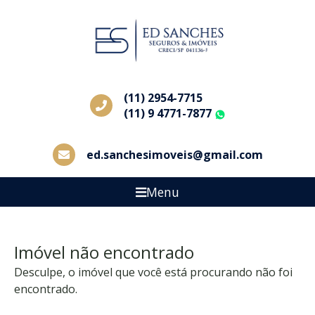
(11) 2954-7715
(11) 9 4771-7877
WhatsApp
ed.sanchesimoveis@gmail.com
Menu
Imóvel não encontrado
Desculpe, o imóvel que você está procurando não foi
encontrado.