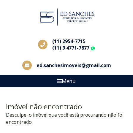
(11) 2954-7715
(11) 9 4771-7877
WhatsApp
ed.sanchesimoveis@gmail.com
Menu
Imóvel não encontrado
Desculpe, o imóvel que você está procurando não foi
encontrado.